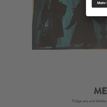
ME
Folge uns und bleibe