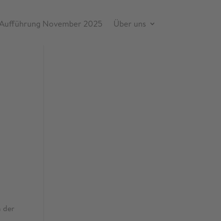
Aufführung November 2025
Über uns
n der